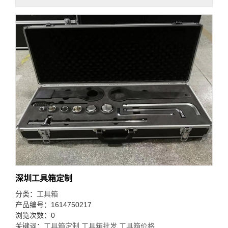
深圳工具箱定制
分类：
工具箱
产品编号：1614750217
浏览次数：0
关键词：
工具箱定制
,
工具箱批发
,
工具箱价格