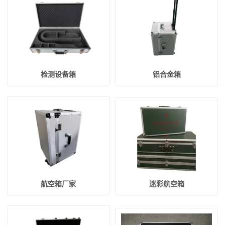
检测设备箱
铝合金箱
航空箱厂家
迷彩航空箱