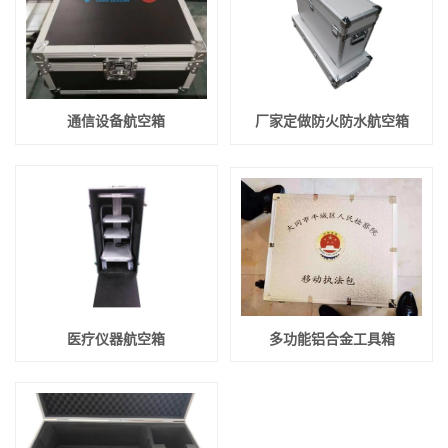
通信设备航空箱
厂家定做防火防水航空箱
医疗仪器航空箱
多功能铝合金工具箱