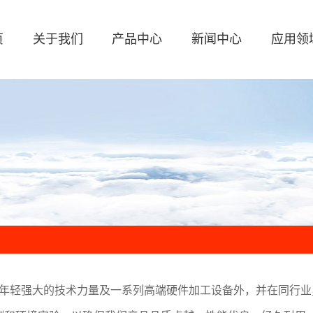
页
关于我们
产品中心
新闻中心
应用领
轻强大的技术力量及一系列高端硬件加工设备外，并在同行业