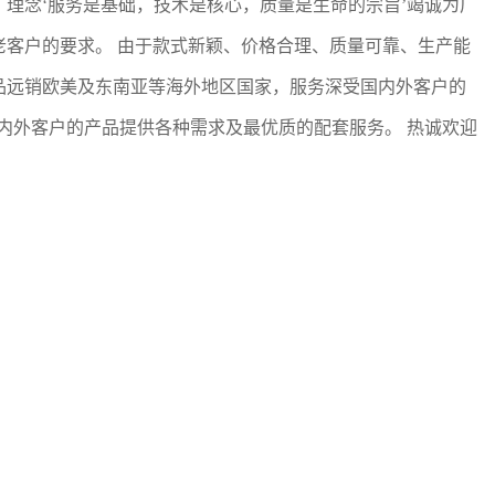
理念‘服务是基础，技术是核心，质量是生命的宗旨’竭诚为广
客户的要求。 由于款式新颖、价格合理、质量可靠、生产能
品远销欧美及东南亚等海外地区国家，服务深受国内外客户的
国内外客户的产品提供各种需求及最优质的配套服务。 热诚欢迎