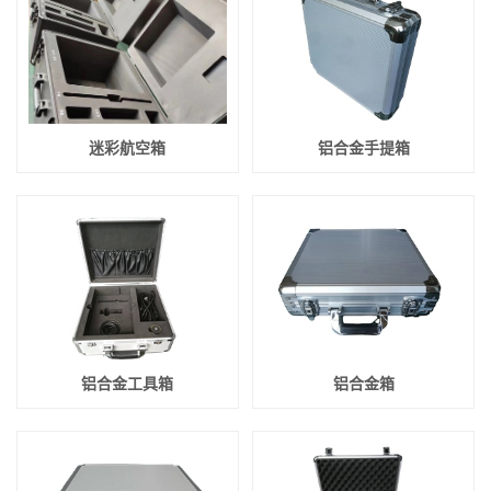
迷彩航空箱
铝合金手提箱
铝合金工具箱
铝合金箱