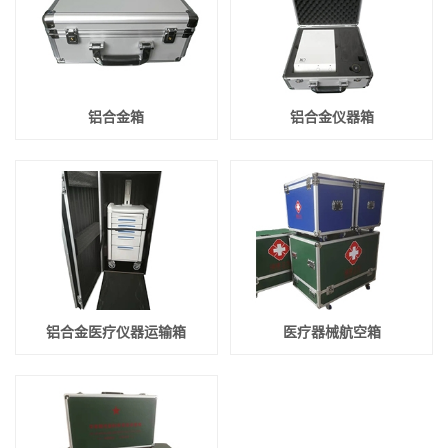
铝合金箱
铝合金仪器箱
铝合金医疗仪器运输箱
医疗器械航空箱