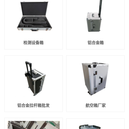
检测设备箱
铝合金箱
铝合金拉杆箱批发
航空箱厂家