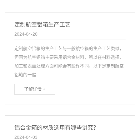
定制航空铝箱生产工艺
2024-04-20
定制航空铝箱的生产工艺与一般航空箱的生产工艺类似，
但因为航空铝箱主要采用铝合金材料，所以在材料选择、
加工和表面处理方面可能会有些许不同。以下是定制航空
铝箱的一般...
了解详情 +
铝合金箱的材质选用有哪些讲究？
2024-04-03