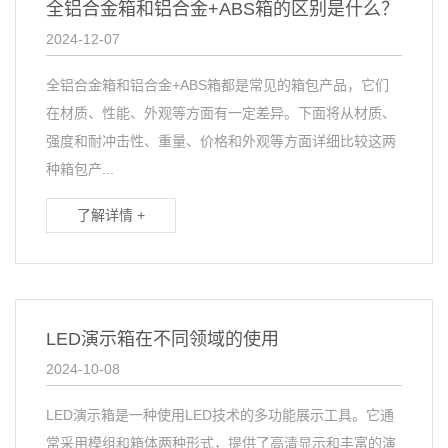
全铝合金箱和铝合金+ABS箱的区别是什么？
2024-12-07
全铝合金箱和铝合金+ABS箱都是常见的箱包产品，它们
在材质、性能、外观等方面有一定差异。下面将从材质、
强度和耐冲击性、重量、价格和外观等方面详细比较这两
种箱包产...
了解详情 +
LED演示箱在不同领域的使用
2024-10-08
LED演示箱是一种使用LED技术的多功能展示工具。它通
常采用模组和箱体两种形式，提供了高清显示和丰富的演