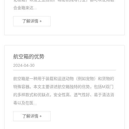
合金箱来达...
了解详情 +
航空箱的优势
2024-04-30
航空箱是一种用于装载和运送动物（例如宠物）和货物的
特殊容器。本文主要讲述航空箱独特的优势，包括M双门
的多样款式和优缺点，安全性高、透气性好、易于清洁消
毒以及在医...
了解详情 +