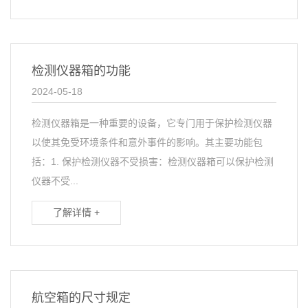
检测仪器箱的功能
2024-05-18
检测仪器箱是一种重要的设备，它专门用于保护检测仪器
以使其免受环境条件和意外事件的影响。其主要功能包
括：1. 保护检测仪器不受损害：检测仪器箱可以保护检测
仪器不受...
了解详情 +
航空箱的尺寸规定