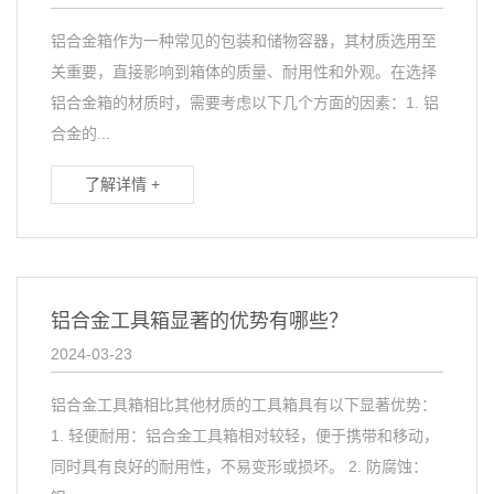
铝合金箱作为一种常见的包装和储物容器，其材质选用至
关重要，直接影响到箱体的质量、耐用性和外观。在选择
铝合金箱的材质时，需要考虑以下几个方面的因素：1. 铝
合金的...
了解详情 +
铝合金工具箱显著的优势有哪些？
2024-03-23
铝合金工具箱相比其他材质的工具箱具有以下显著优势：
1. 轻便耐用：铝合金工具箱相对较轻，便于携带和移动，
同时具有良好的耐用性，不易变形或损坏。 2. 防腐蚀：