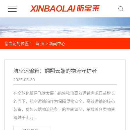
您当前的位置 ：
首 页
>
新闻中心
航空运输箱：翱翔云端的物流守护者
2025-05-30
在全球化贸易飞速发展与航空物流高效运输需求日益增长
的当下，航空运输箱作为保障货物安全、高效运输的核心
装备，犹如云端物流链条上的坚固堡垒，承载着各类物资
跨越千山万...