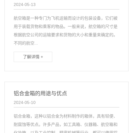
2024-05-13
航空箱是一种专门为飞机运输而设计的包装设备，它们被
用于装载货物和乘客的物品。一般来说，航空箱的尺寸是
根据航空公司的运输要求和货物的大小和重量来确定的。
不同的航空...
了解详情 +
铝合金箱的用途与优点
2024-05-10
铝合金箱，这种以铝合金为材料制作的箱体，具有轻便、
耐腐蚀等优点。许多产品，如工具箱、仪器箱、航空箱和
化妆箱，以及工业控制、精密机械等行业，都可以使用铝