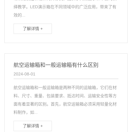
绎教学。LED演示箱在不同领域中的广泛应用，带来了有
效的...
了解详情 +
航空运输箱和一般运输箱有什么区别
2024-08-01
航空运输箱和一般运输箱是两种不同的运输箱，它们在材
料、尺寸、重量、包装要求、抵达时间、运输安全性等方
面有着显著的区别。首先，航空运输箱必须采用轻量化材
料制作，如...
了解详情 +