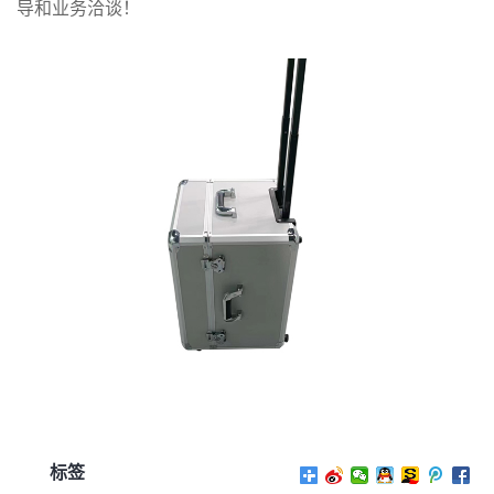
导和业务洽谈！
标签