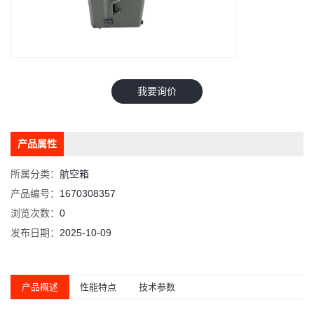
我要询价
产品属性
所属分类：
航空箱
产品编号：
1670308357
浏览次数：
0
发布日期：
2025-10-09
产品概述
性能特点
技术参数