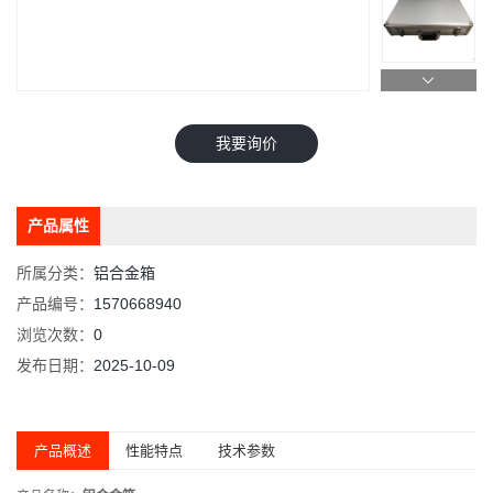
我要询价
产品属性
所属分类：
铝合金箱
产品编号：
1570668940
浏览次数：
0
发布日期：
2025-10-09
产品概述
性能特点
技术参数