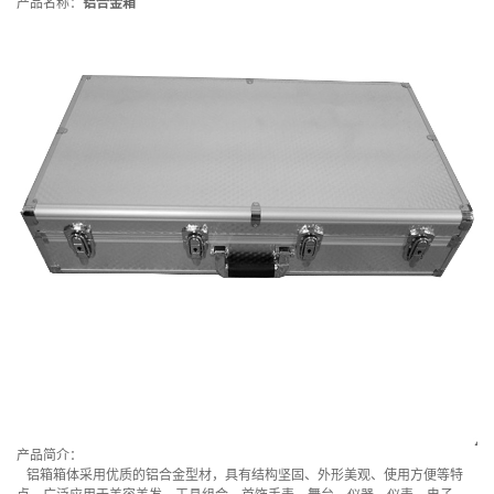
产品名称：
铝合金箱
产品简介：
铝箱箱体采用优质的铝合金型材，具有结构坚固、外形美观、使用方便等特