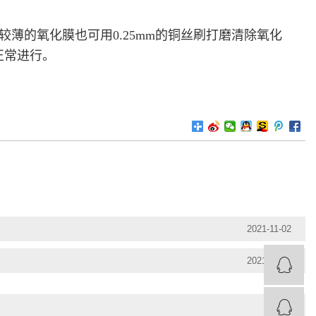
薄的氧化膜也可用0.25mm的铜丝刷打磨清除氧化
正常进行。
2021-11-02
2021-11-17