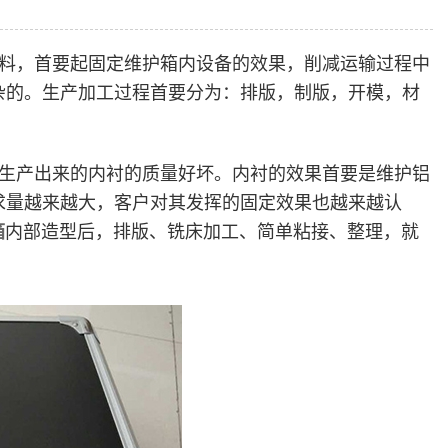
料，首要起固定维护箱内设备的效果，削减运输过程中
杂的。生产加工过程首要分为：排版，制版，开模，材
生产出来的内衬的质量好坏。内衬的效果首要是维护铝
求量越来越大，客户对其发挥的固定效果也越来越认
箱
内部造型后，排版、铣床加工、简单粘接、整理，就