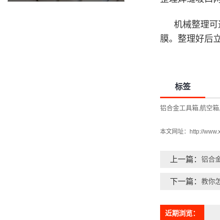
机械整理可
膜。整理好后
标签
铝合金工具箱
航空箱
,
本文网址：
http://www
上一篇：
铝合
下一篇：
教你
近期浏览：