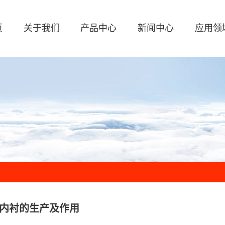
页
关于我们
产品中心
新闻中心
应用领
内衬的生产及作用